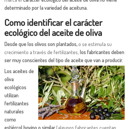
determinado por la variedad de aceituna.
Como identificar el carácter
ecológico del aceite de oliva
Desde que los olivos son plantados,
o se estimula su
crecimiento a través de fertilizantes,
los fabricantes deben
ser muy conscientes del tipo de aceite que van a producir.
Los aceites de
oliva
ecológicos
utilizan
fertilizantes
naturales
como
estiércol bovino o similar
(algunos fabricantes cuentan