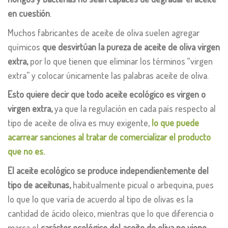
en cuestión
.
Muchos fabricantes de aceite de oliva suelen agregar
químicos
que desvirtúan la pureza de aceite de oliva virgen
extra,
por lo que tienen que eliminar los términos “virgen
extra” y colocar únicamente las palabras aceite de oliva.
Esto quiere decir que todo aceite ecológico es virgen o
virgen extra,
ya que la regulación en cada país respecto al
tipo de aceite de oliva es muy exigente,
lo que puede
acarrear sanciones al tratar de comercializar el producto
que no es.
El aceite ecológico se produce independientemente del
tipo de aceitunas,
habitualmente picual o arbequina, pues
lo que lo que varía de acuerdo al tipo de olivas es la
cantidad de ácido oleico, mientras que lo que diferencia o
marca el
carácter ecológico del aceite de oliva no viene