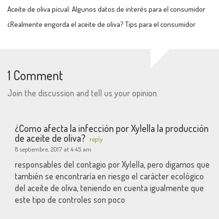
Aceite de oliva picual: Algunos datos de interés para el consumidor
¿Realmente engorda el aceite de oliva? Tips para el consumidor
1 Comment
Join the discussion and tell us your opinion.
¿Como afecta la infección por Xylella la producción
de aceite de oliva?
reply
8 septiembre, 2017 at 4:45 am
responsables del contagio por Xylella, pero digamos que
también se encontraría en riesgo el carácter ecológico
del aceite de oliva, teniendo en cuenta igualmente que
este tipo de controles son poco