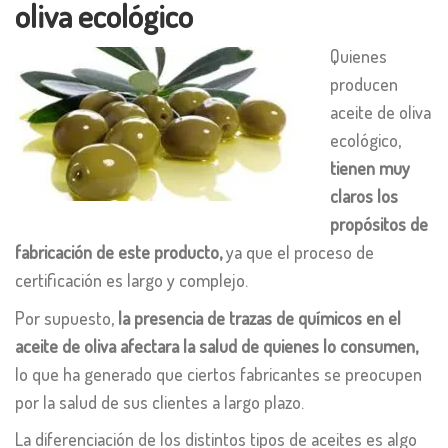
oliva ecológico
Quienes
producen
aceite de oliva
ecológico,
tienen muy
claros los
propósitos de
fabricación de este producto,
ya que el proceso de
certificación es largo y complejo.
Por supuesto,
la presencia de trazas de químicos en el
aceite de oliva afectara la salud de quienes lo consumen,
lo que ha generado que ciertos fabricantes se preocupen
por la salud de sus clientes a largo plazo.
La diferenciación de los distintos tipos de aceites es algo