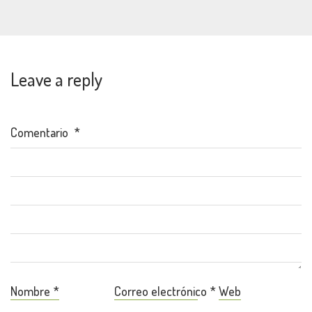
Leave a reply
Comentario
*
Nombre
*
Correo electrónico
*
Web