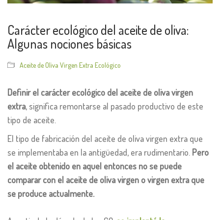
Carácter ecológico del aceite de oliva:
Algunas nociones básicas
Aceite de Oliva Virgen Extra Ecológico
Definir el carácter ecológico del aceite de oliva virgen
extra
, significa remontarse al pasado productivo de este
tipo de aceite.
El tipo de fabricación del aceite de oliva virgen extra que
se implementaba en la antigüedad, era rudimentario.
Pero
el aceite obtenido en aquel entonces no se puede
comparar con
el aceite de oliva virgen o virgen extra que
se produce actualmente.