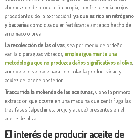
abonos son de producción propia, con frecuencia orujos
procedentes de la extracción),
ya que es rico en nitrógeno
y bacterias
como cualquier fertilizante sintético hecho de
amoniaco o urea.
La recolección de las olivas
, sea por medio de ordeño,
varilla o paraguas vibrador,
emplea igualmente una
metodología que no produzca daños significativos al olivo
,
aunque eso se hace para controlar la productividad y
acidez del aceite posterior.
Trascurrida la molienda de las aceitunas,
viene la primera
extracción que ocurre en una máquina que centrifuga las
tres fases (alpechines, orujo y aceite) presentes en el
aceite de oliva.
El interés de producir aceite de