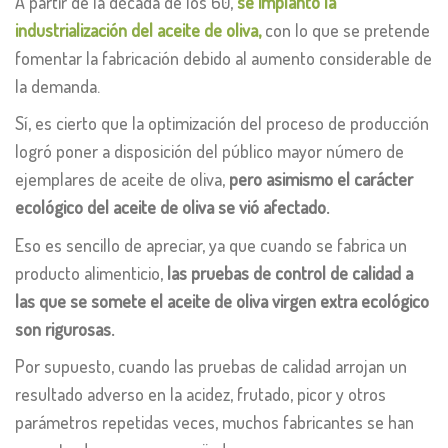
A partir de la década de los 60,
se implantó la
industrialización del aceite de oliva,
con lo que se pretende
fomentar la fabricación debido al aumento considerable de
la demanda.
Sí, es cierto que la optimización del proceso de producción
logró poner a disposición del público mayor número de
ejemplares de aceite de oliva,
pero asimismo el carácter
ecológico del aceite de oliva se vió afectado.
Eso es sencillo de apreciar, ya que cuando se fabrica un
producto alimenticio,
las pruebas de control de calidad a
las que se somete el aceite de oliva virgen extra ecológico
son rigurosas.
Por supuesto, cuando las pruebas de calidad arrojan un
resultado adverso en la acidez, frutado, picor y otros
parámetros repetidas veces, muchos fabricantes se han