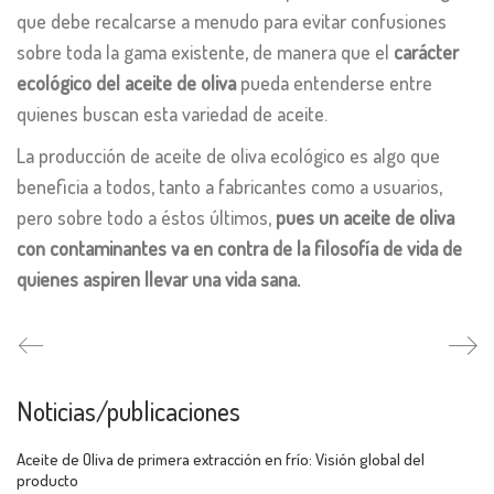
que debe recalcarse a menudo para evitar confusiones
sobre toda la gama existente, de manera que el
carácter
ecológico del aceite de oliva
pueda entenderse entre
quienes buscan esta variedad de aceite.
La producción de aceite de oliva ecológico es algo que
beneficia a todos, tanto a fabricantes como a usuarios,
pero sobre todo a éstos últimos,
pues un aceite de oliva
con contaminantes va en contra de la filosofía de vida de
quienes aspiren llevar una vida sana.
Noticias/publicaciones
Aceite de Oliva de primera extracción en frío: Visión global del
producto