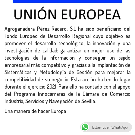
Agroganadera Pérez Racero, S.L ha sido beneficiario del
Fondo Europeo de Desarrollo Regional cuyo objetivo es
promover el desarrollo tecnológico, la innovación y una
investigación de calidad; garantizar un mejor uso de las
tecnologías de la información y conseguir un tejido
empresarial más competitivo y gracias a la Implantación de
Sistemáticas y Metodología de Gestión para mejorar la
competitividad de su negocio. Esta acción ha tenido lugar
durante el ejercicio 2021. Para ello ha contado con el apoyo
del Programa Innocámaras de la Cámara de Comercio
Industria, Servicios y Navegación de Sevilla.
Una manera de hacer Europa
© Copyright 2020 · Antojo del Sur por maGus Informática
Estamos en WhatsApp!