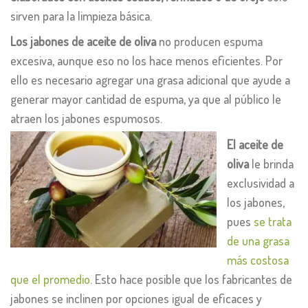
sirven para la limpieza básica.
Los jabones de aceite de oliva
no producen espuma
excesiva, aunque eso no los hace menos eficientes. Por
ello es necesario agregar una grasa adicional que ayude a
generar mayor cantidad de espuma, ya que al público le
atraen los jabones espumosos.
El aceite de
oliva
le brinda
exclusividad a
los jabones,
pues
se trata
de una grasa
más costosa
que el promedio
. Esto hace posible que los fabricantes de
jabones se inclinen por opciones igual de eficaces y