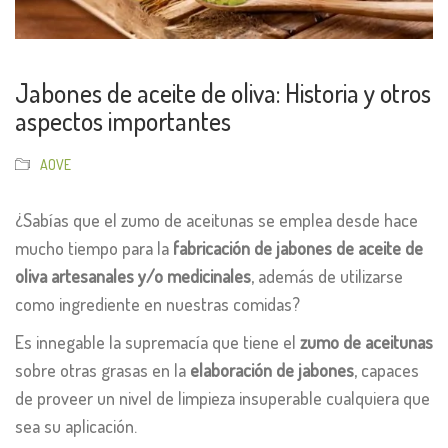
Jabones de aceite de oliva: Historia y otros
aspectos importantes
AOVE
¿Sabías que el zumo de aceitunas se emplea desde hace
mucho tiempo para la
fabricación de jabones de aceite de
oliva artesanales y/o medicinales
, además de utilizarse
como ingrediente en nuestras comidas?
Es innegable la supremacía que tiene el
zumo de aceitunas
sobre otras grasas en la
elaboración de jabones
, capaces
de proveer un nivel de limpieza insuperable cualquiera que
sea su aplicación.