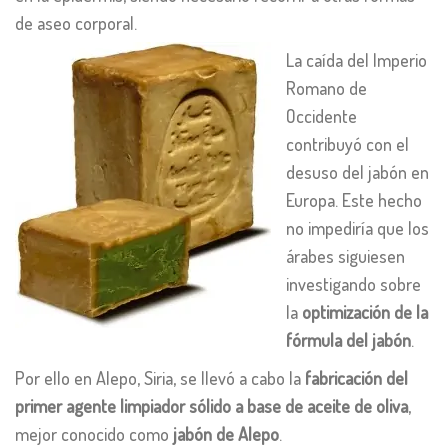
de aseo corporal.
La caída del Imperio
Romano de
Occidente
contribuyó con el
desuso del jabón en
Europa. Este hecho
no impediría que los
árabes siguiesen
investigando sobre
la
optimización de la
fórmula del jabón
.
Por ello en Alepo, Siria, se llevó a cabo la
fabricación del
primer agente limpiador sólido a base de aceite de oliva
,
mejor conocido como
jabón de Alepo
.