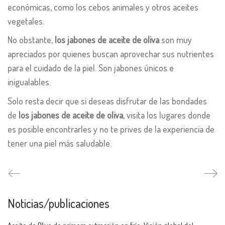
económicas, como los cebos animales y otros aceites
vegetales.
No obstante,
los jabones de aceite de oliva
son muy
apreciados por quienes buscan aprovechar sus nutrientes
para el cuidado de la piel. Son jabones únicos e
inigualables.
Solo resta decir que si deseas disfrutar de las bondades
de
los jabones de aceite de oliva
, visita los lugares donde
es posible encontrarles y no te prives de la experiencia de
tener una piel más saludable.
Noticias/publicaciones