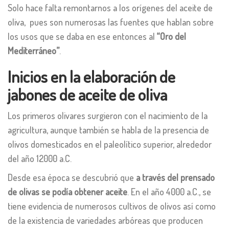
Solo hace falta remontarnos a los orígenes del aceite de
oliva, pues son numerosas las fuentes que hablan sobre
los usos que se daba en ese entonces al
“Oro del
Mediterráneo”
.
Inicios en la elaboración de
jabones de aceite de oliva
Los primeros olivares surgieron con el nacimiento de la
agricultura, aunque también se habla de la presencia de
olivos domesticados en el paleolítico superior, alrededor
del año 12000 a.C.
Desde esa época se descubrió que
a través del prensado
de olivas se podía obtener aceite
. En el año 4000 a.C., se
tiene evidencia de numerosos cultivos de olivos así como
de la existencia de variedades arbóreas que producen