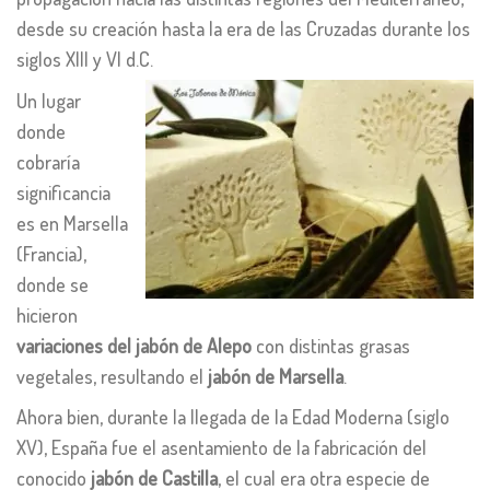
desde su creación hasta la era de las Cruzadas durante los
siglos XIII y VI d.C.
Un lugar
donde
cobraría
significancia
es en Marsella
(Francia),
donde se
hicieron
variaciones del jabón de Alepo
con distintas grasas
vegetales, resultando el
jabón de Marsella
.
Ahora bien, durante la llegada de la Edad Moderna (siglo
XV), España fue el asentamiento de la fabricación del
conocido
jabón de Castilla
, el cual era otra especie de