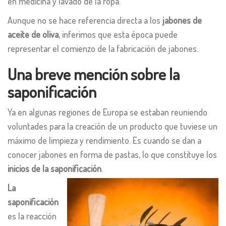
en medicina y lavado de la ropa.
Aunque no se hace referencia directa a los
jabones de
aceite de oliva
, inferimos que esta época puede
representar el comienzo de la fabricación de jabones.
Una breve mención sobre la
saponificación
Ya en algunas regiones de Europa se estaban reuniendo
voluntades para la creación de un producto que tuviese un
máximo de limpieza y rendimiento. Es cuando se dan a
conocer jabones en forma de pastas, lo que constituye los
inicios de la saponificación
.
La
saponificación
es la reacción