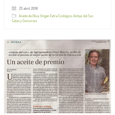
23 abril, 2016
Aceite de Oliva Virgen Extra Ecológico
,
Antojo del Sur
,
Catas y Concursos