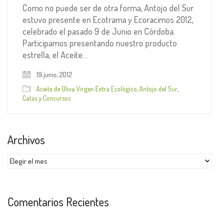
Como no puede ser de otra forma, Antojo del Sur
estuvo presente en Ecotrama y Ecoracimos 2012,
celebrado el pasado 9 de Junio en Córdoba.
Participamos presentando nuestro producto
estrella, el Aceite…
19 junio, 2012
Aceite de Oliva Virgen Extra Ecológico
,
Antojo del Sur
,
Catas y Concursos
Archivos
Archivos
Comentarios Recientes