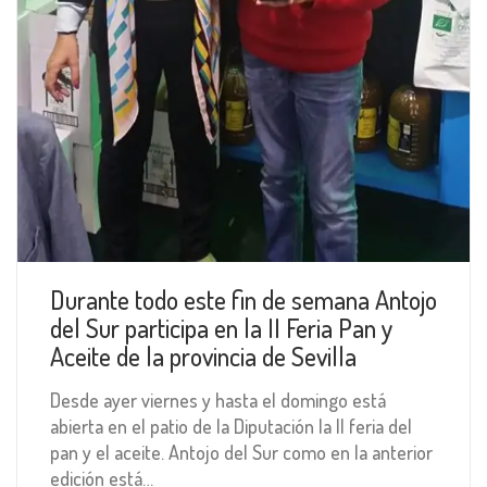
Durante todo este fin de semana Antojo
del Sur participa en la II Feria Pan y
Aceite de la provincia de Sevilla
Desde ayer viernes y hasta el domingo está
abierta en el patio de la Diputación la II feria del
pan y el aceite. Antojo del Sur como en la anterior
edición está…