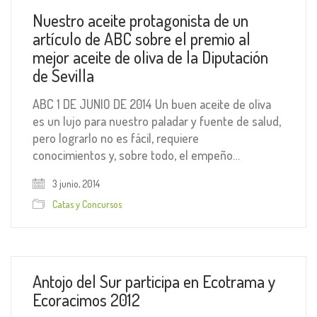
Nuestro aceite protagonista de un
artículo de ABC sobre el premio al
mejor aceite de oliva de la Diputación
de Sevilla
ABC 1 DE JUNIO DE 2014 Un buen aceite de oliva
es un lujo para nuestro paladar y fuente de salud,
pero lograrlo no es fácil, requiere
conocimientos y, sobre todo, el empeño…
3 junio, 2014
Catas y Concursos
Antojo del Sur participa en Ecotrama y
Ecoracimos 2012