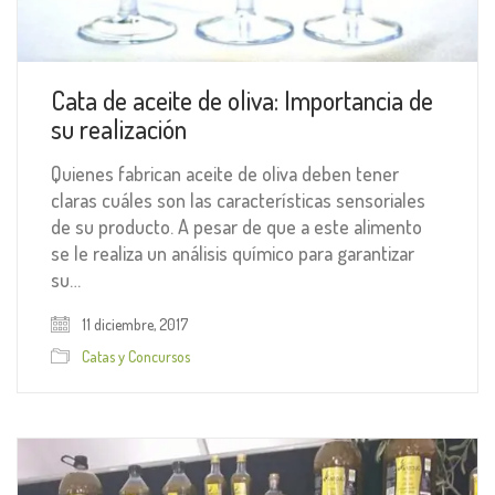
Cata de aceite de oliva: Importancia de
su realización
Quienes fabrican aceite de oliva deben tener
claras cuáles son las características sensoriales
de su producto. A pesar de que a este alimento
se le realiza un análisis químico para garantizar
su…
11 diciembre, 2017
Catas y Concursos